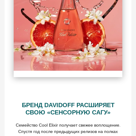
БРЕНД DAVIDOFF РАСШИРЯЕТ
СВОЮ «СЕНСОРНУЮ САГУ»
Cемейство Cool Elixir получает свежее воплощение.
Спустя год после предыдущих релизов на полках