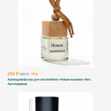
250 ₽
990 ₽
-75%
Аромадиффузор для автомобиля «Новая машина» 8мл.
Автопарфюм