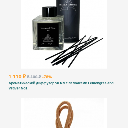
1 110 ₽
5 100 ₽
-78%
Ароматический диффузор 50 мл с палочками Lemongrss and
Vetiver No1