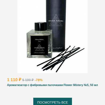
1 110 ₽
5 100 ₽
-78%
Ароматизатор с фибровыми палочками Flower Mistery №5, 50 мл
ПОСМОТРЕТЬ ВСЕ