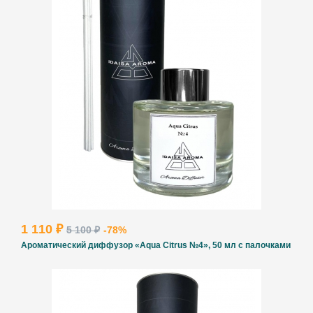
1 110 ₽
5 100 ₽
-78%
Ароматический диффузор «Aqua Citrus №4», 50 мл с палочками