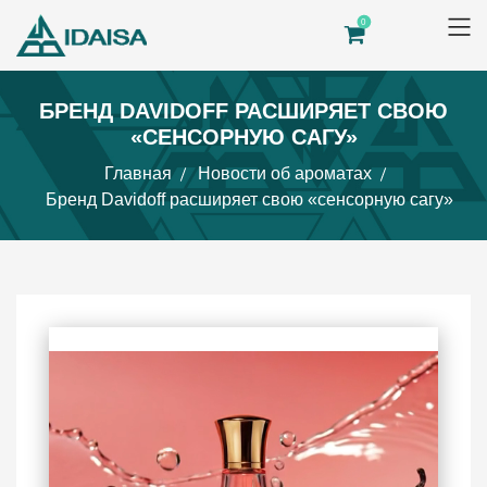
0
БРЕНД DAVIDOFF РАСШИРЯЕТ СВОЮ
«СЕНСОРНУЮ САГУ»
Главная
Новости об ароматах
Бренд Davidoff расширяет свою «сенсорную сагу»