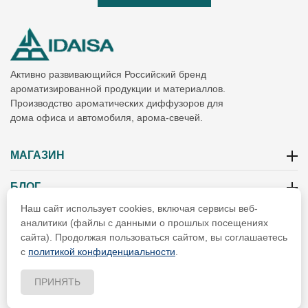
Активно развивающийся Российский бренд
ароматизированной продукции и материаллов.
Производство ароматических диффузоров для
дома офиса и автомобиля, арома-свечей.
МАГАЗИН
БЛОГ
Наш сайт использует cookies, включая сервисы веб-
ИНФОРМАЦИЯ
аналитики (файлы с данными о прошлых посещениях
сайта). Продолжая пользоваться сайтом, вы соглашаетесь
РЕКВИЗИТЫ
с
политикой конфиденциальности
.
ПРИНЯТЬ