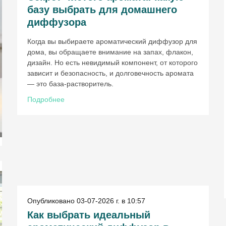
базу выбрать для домашнего
диффузора
Когда вы выбираете ароматический диффузор для
дома, вы обращаете внимание на запах, флакон,
дизайн. Но есть невидимый компонент, от которого
зависит и безопасность, и долговечность аромата
— это база-растворитель.
Подробнее
Опубликовано 03-07-2026 г. в 10:57
Как выбрать идеальный