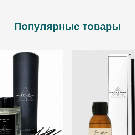
Популярные товары