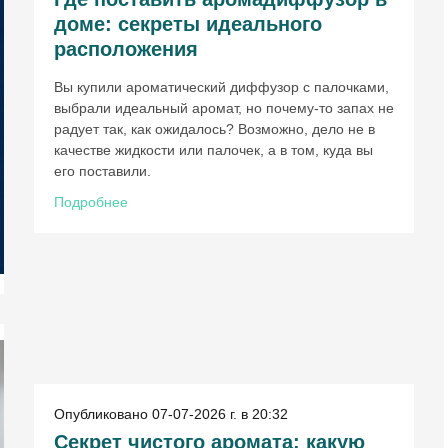
доме: секреты идеального
расположения
Вы купили ароматический диффузор с палочками,
выбрали идеальный аромат, но почему-то запах не
радует так, как ожидалось? Возможно, дело не в
качестве жидкости или палочек, а в том, куда вы
его поставили.
Подробнее
Опубликовано 07-07-2026 г. в 20:32
Секрет чистого аромата: какую