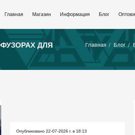
Главная
Магазин
Информация
Блог
Оптови
ФФУЗОРАХ ДЛЯ
Главная
Блог
Опубликовано 22-07-2026 г. в 18:13