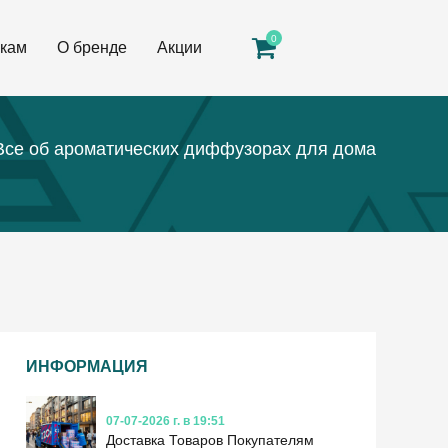
0
кам
О бренде
Акции
Все об ароматических диффузорах для дома
ИНФОРМАЦИЯ
07-07-2026 г. в 19:51
Доставка Товаров Покупателям