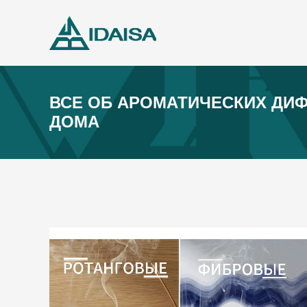
ВСЕ ОБ АРОМАТИЧЕСКИХ ДИ
ДОМА