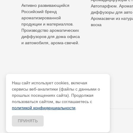
Активно развивающийся
Автопарфюм. Аромат
Российский бренд
диффузоры для авто
ароматизированной
Аромасвечи из натур
продукции и материаллов.
воска
Производство ароматических
диффузоров для дома офиса
и автомобиля, арома-свечей.
Наш сайт использует cookies, включая
сервисы веб-аналитики (файлы с данными о
прошлых посещениях сайта). Продолжая
пользоваться сайтом, вы соглашаетесь с
политикой конфиденциальности
.
ПРИНЯТЬ