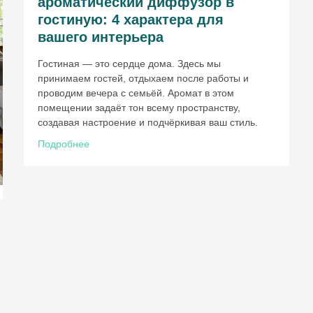
ароматический диффузор в
гостиную: 4 характера для
вашего интерьера
Гостиная — это сердце дома. Здесь мы
ВВЕДИТЕ И НАЖМИТЕ ENTER
принимаем гостей, отдыхаем после работы и
проводим вечера с семьёй. Аромат в этом
помещении задаёт тон всему пространству,
создавая настроение и подчёркивая ваш стиль.
Подробнее