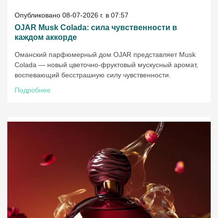
Опубликовано 08-07-2026 г. в 07:57
OJAR Musk Colada: сила чувственности в
каждом аккорде
Оманский парфюмерный дом OJAR представляет Musk
Colada — новый цветочно-фруктовый мускусный аромат,
воспевающий бесстрашную силу чувственности.
Подробнее