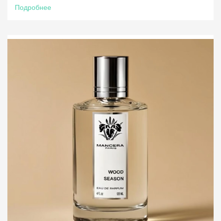
Подробнее