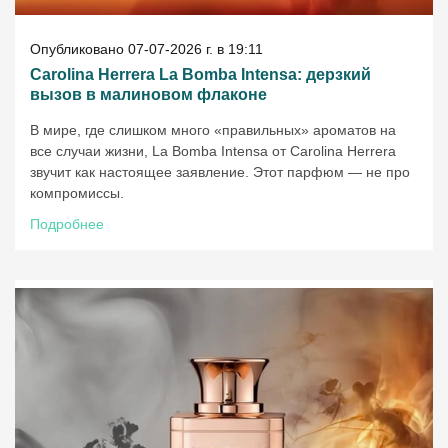
Опубликовано 07-07-2026 г. в 19:11
Carolina Herrera La Bomba Intensa: дерзкий
вызов в малиновом флаконе
В мире, где слишком много «правильных» ароматов на
все случаи жизни, La Bomba Intensa от Carolina Herrera
звучит как настоящее заявление. Этот парфюм — не про
компромиссы.
Подробнее