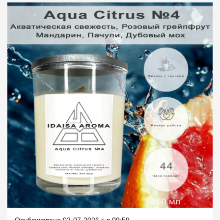
Опубликовано 02-07-2026 г. в 09:59