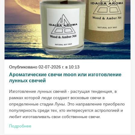
Опубликовано 02-07-2026 г. в 10:13
Ароматические свечи moon или изготовление
лунных свечей
Изготовление лунных свечей - растущая тенденция, в
рамках которой люди создают восковые свечи в
определенные стадии Луны. Это направление приобрело
популярность среди тех, кто интересуется астрологией и
любит изготавливать свои собственные свечи.
Подробнее