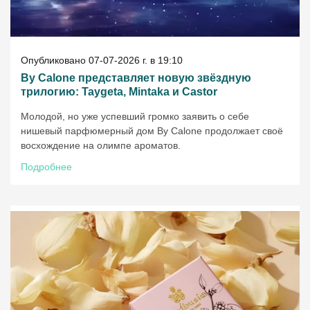
Опубликовано 07-07-2026 г. в 19:10
By Calone представляет новую звёздную
трилогию: Taygeta, Mintaka и Castor
Молодой, но уже успевший громко заявить о себе
нишевый парфюмерный дом By Calone продолжает своё
восхождение на олимпе ароматов.
Подробнее