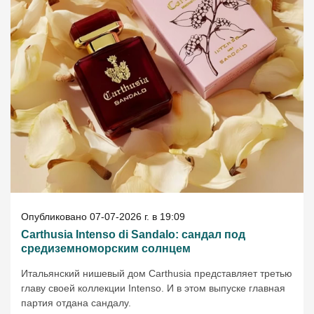
Опубликовано 07-07-2026 г. в 19:09
Carthusia Intenso di Sandalo: сандал под
средиземноморским солнцем
Итальянский нишевый дом Carthusia представляет третью
главу своей коллекции Intenso. И в этом выпуске главная
партия отдана сандалу.