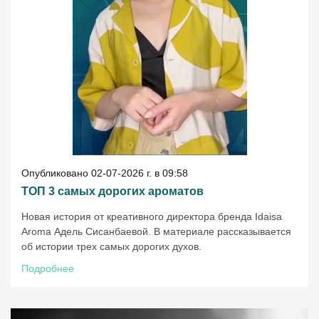
Опубликовано 02-07-2026 г. в 09:58
ТОП 3 самых дорогих ароматов
Новая история от креативного директора бренда Idaisa
Aroma Адель Сисанбаевой. В материале рассказывается
об истории трех самых дорогих духов.
Подробнее