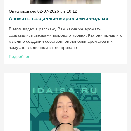
Опубликовано 02-07-2026 г. в 10:12
Ароматы созданные мировыми звездами
В этом видео я расскажу Вам какие же ароматы
создавались звездами мирового уровня. Как они пришли к
мысли о создании собственной линейки ароматов и к
чему это в конечном итоге привело.
Подробнее