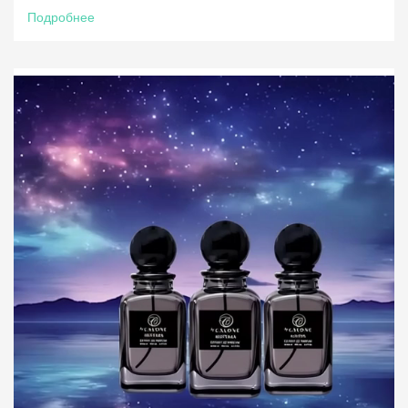
Подробнее