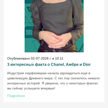
Опубликовано 02-07-2026 г. в 10:11
3 интересных факта о Chanel, Амбре и Dior
Индустрия парфюмерии начала зарождаться ещё в
цивилизации Древнего мира. С тех пор скопилось немало
интересных историй. Я уверена, что о некоторых фактах
вы сейчас услышите впервые!
Подробнее