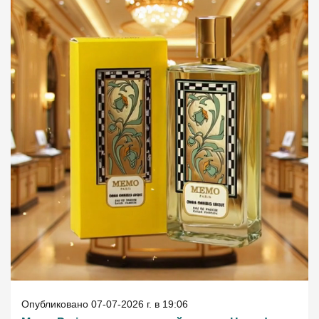
ВВЕДИТЕ И НАЖМИТЕ ENTER
Опубликовано 07-07-2026 г. в 19:06