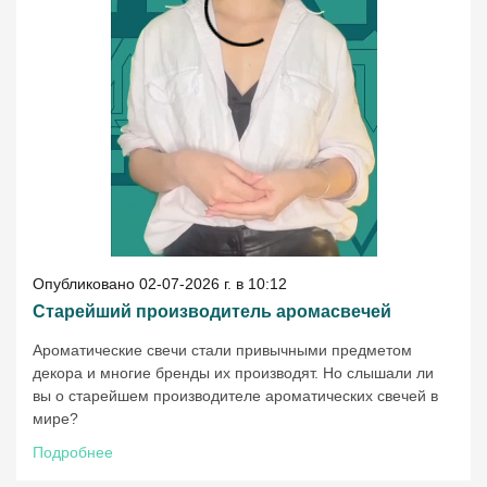
Опубликовано 02-07-2026 г. в 10:12
Старейший производитель аромасвечей
Ароматические свечи стали привычными предметом
декора и многие бренды их производят. Но слышали ли
вы о старейшем производителе ароматических свечей в
мире?
Подробнее