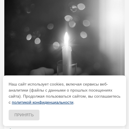
Наш сайт использует cookies, включая сервисы веб-
аналитики (файлы с данными о прошлых посещениях
сайта). Продолжая пользоваться сайтом, вы соглашаетесь
с
политикой конфиденциальности
.
ПРИНЯТЬ
Опубликовано 02-07-2026 г. в 09:58