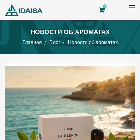
0
НОВОСТИ ОБ АРОМАТАХ
Главная
Блог
Новости об ароматах