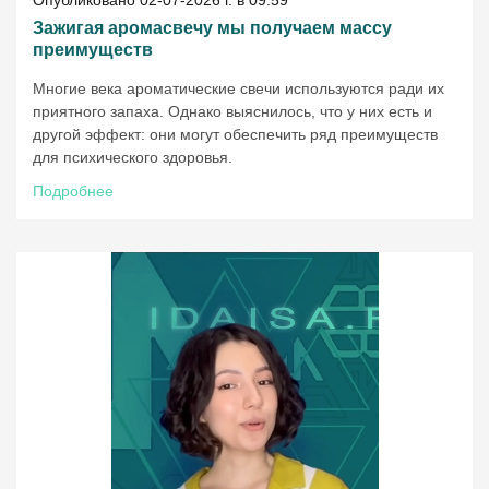
Зажигая аромасвечу мы получаем массу
преимуществ
Многие века ароматические свечи используются ради их
приятного запаха. Однако выяснилось, что у них есть и
другой эффект: они могут обеспечить ряд преимуществ
для психического здоровья.
Подробнее