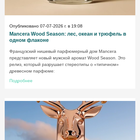
Опубликовано 07-07-2026 г. в 19:08
Mancera Wood Season: лес, океан и трюфель в
одном флаконе
Французский нишевый парфюмерный дом Mancera
представляет новый мужской аромат Wood Season. Это
релиз, который разрушает стереотипы о «типичном»
древесном парфюме:
Подробнее