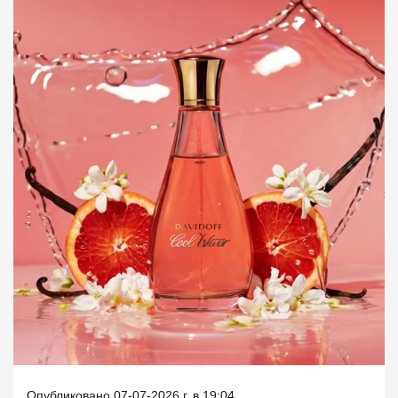
Опубликовано 07-07-2026 г. в 19:04