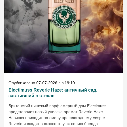
Опубликовано 07-07-2026 г. в 19:10
Electimuss Reverie Haze: античный сад,
застывший в стекле
Британский нишевый парфюмерный дом Electimuss
представляет новый унисекс-аромат Reverie Haze.
Новинка приходит на смену прошлогоднему Vesper
Reverie и входит в «консортную» серию бренда.