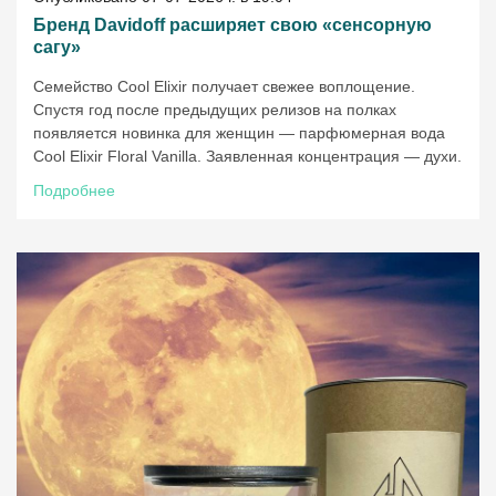
Бренд Davidoff расширяет свою «сенсорную
сагу»
Cемейство Cool Elixir получает свежее воплощение.
Спустя год после предыдущих релизов на полках
появляется новинка для женщин — парфюмерная вода
Cool Elixir Floral Vanilla. Заявленная концентрация — духи.
Подробнее