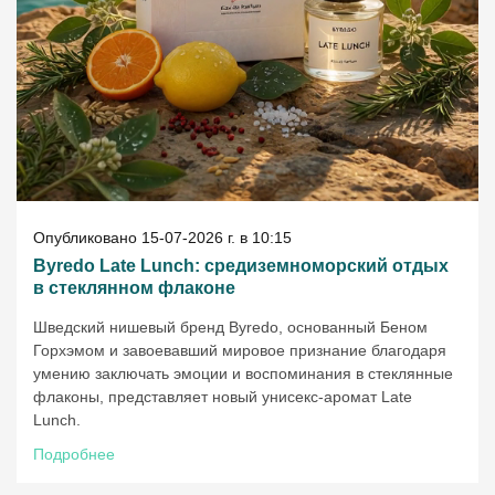
Опубликовано 15-07-2026 г. в 10:15
Byredo Late Lunch: средиземноморский отдых
в стеклянном флаконе
Шведский нишевый бренд Byredo, основанный Беном
Горхэмом и завоевавший мировое признание благодаря
умению заключать эмоции и воспоминания в стеклянные
флаконы, представляет новый унисекс-аромат Late
Lunch.
Подробнее