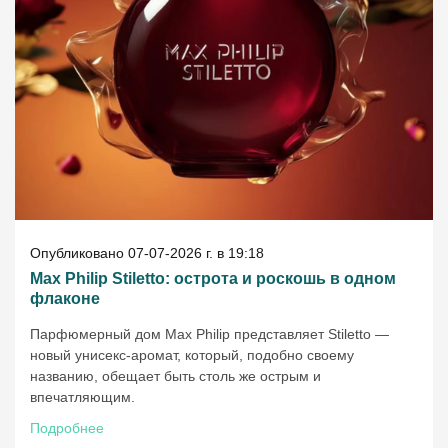
Опубликовано 07-07-2026 г. в 19:18
Max Philip Stiletto: острота и роскошь в одном
флаконе
Парфюмерный дом Max Philip представляет Stiletto —
новый унисекс-аромат, который, подобно своему
названию, обещает быть столь же острым и
впечатляющим.
Подробнее