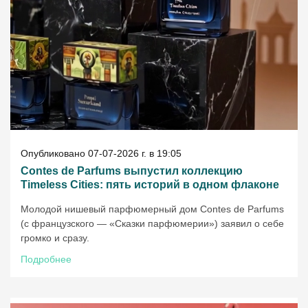
Опубликовано 07-07-2026 г. в 19:05
Contes de Parfums выпустил коллекцию
Timeless Cities: пять историй в одном флаконе
Молодой нишевый парфюмерный дом Contes de Parfums
(с французского — «Сказки парфюмерии») заявил о себе
громко и сразу.
Подробнее