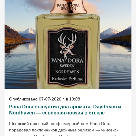
Опубликовано 07-07-2026 г. в 19:08
Pana Dora выпустил два аромата: Daydream и
Nordhaven — северная поэзия в стекле
Шведский нишевый парфюмерный дом Pana Dora
порадовал поклонников двойным релизом — унисекс-