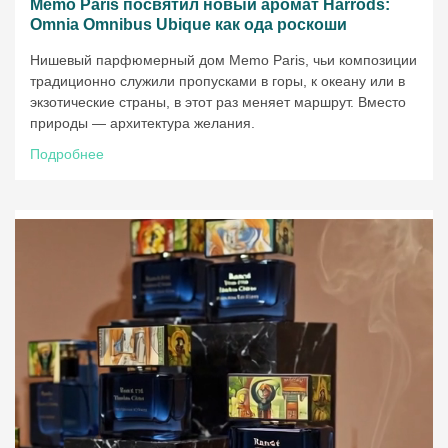
Memo Paris посвятил новый аромат Harrods:
Omnia Omnibus Ubique как ода роскоши
Нишевый парфюмерный дом Memo Paris, чьи композиции
традиционно служили пропусками в горы, к океану или в
экзотические страны, в этот раз меняет маршрут. Вместо
природы — архитектура желания.
Подробнее