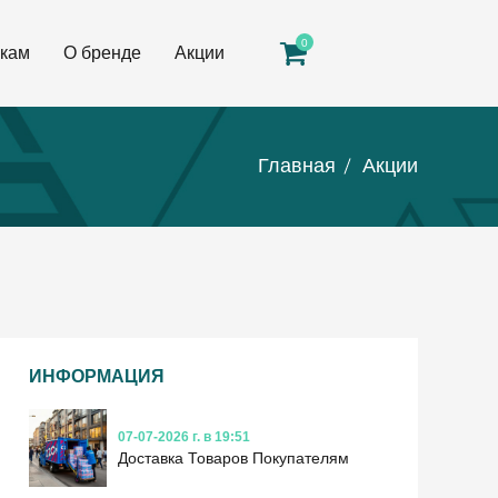
0
кам
О бренде
Акции
Главная
Акции
ИНФОРМАЦИЯ
07-07-2026 г. в 19:51
Доставка Товаров Покупателям