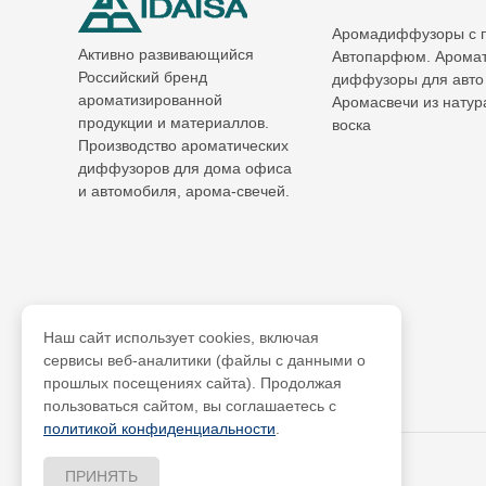
Аромадиффузоры с 
Активно развивающийся
Автопарфюм. Аромат
Российский бренд
диффузоры для авто
ароматизированной
Аромасвечи из натур
продукции и материаллов.
воска
Производство ароматических
диффузоров для дома офиса
и автомобиля, арома-свечей.
Наш сайт использует cookies, включая
сервисы веб-аналитики (файлы с данными о
прошлых посещениях сайта). Продолжая
пользоваться сайтом, вы соглашаетесь с
политикой конфиденциальности
.
ПРИНЯТЬ