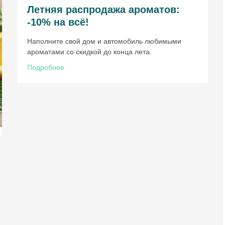
Летняя распродажа ароматов:
-10% на всё!
Наполните свой дом и автомобиль любимыми
ароматами со скидкой до конца лета.
Подробнее