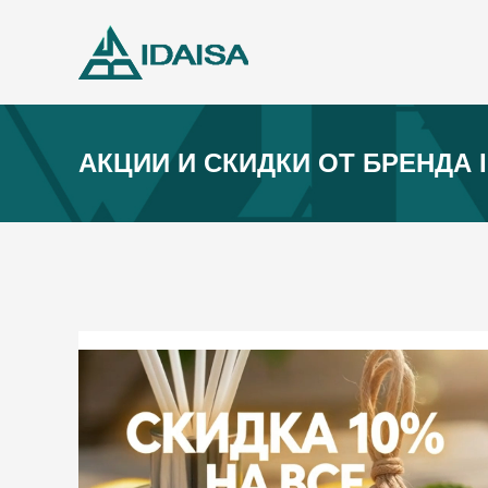
АКЦИИ И СКИДКИ ОТ БРЕНДА 