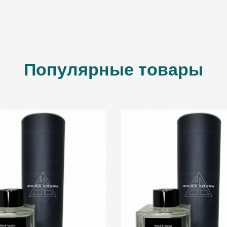
Популярные товары