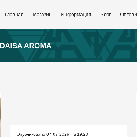
Главная
Магазин
Информация
Блог
Оптови
IDAISA AROMA
Опубликовано 07-07-2026 г. в 19:23