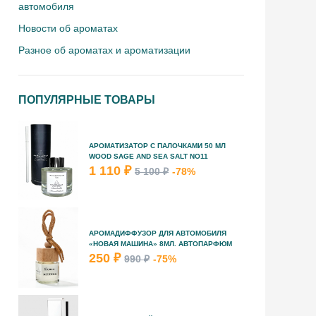
автомобиля
Новости об ароматах
Разное об ароматах и ароматизации
ПОПУЛЯРНЫЕ ТОВАРЫ
АРОМАТИЗАТОР С ПАЛОЧКАМИ 50 МЛ
WOOD SAGE AND SEA SALT NO11
1 110 ₽
5 100 ₽
-78%
АРОМАДИФФУЗОР ДЛЯ АВТОМОБИЛЯ
«НОВАЯ МАШИНА» 8МЛ. АВТОПАРФЮМ
250 ₽
990 ₽
-75%