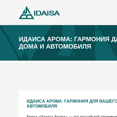
ИДАИСА АРОМА: ГАРМОНИЯ 
ДОМА И АВТОМОБИЛЯ
ИДАИСА АРОМА: ГАРМОНИЯ ДЛЯ ВАШЕГО
АВТОМОБИЛЯ
Бренд «Идаиса Арома» — это российский производ