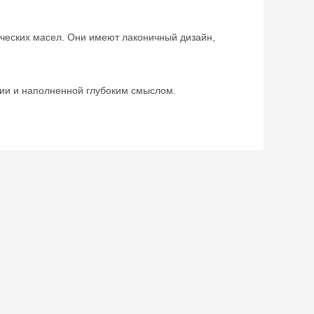
ческих масел. Они имеют лаконичный дизайн,
сии и наполненной глубоким смыслом.