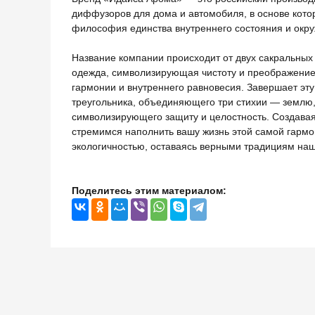
диффузоров для дома и автомобиля, в основе кото
философия единства внутреннего состояния и окр
Название компании происходит от двух сакральных
одежда, символизирующая чистоту и преображение
гармонии и внутреннего равновесия. Завершает эту
треугольника, объединяющего три стихии — землю, 
символизирующего защиту и целостность. Создава
стремимся наполнить вашу жизнь этой самой гармон
экологичностью, оставаясь верными традициям наш
Поделитесь этим материалом: