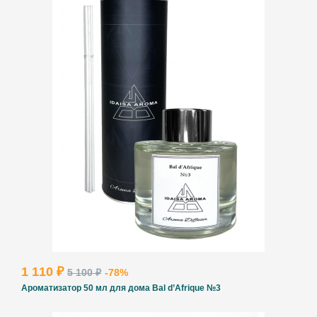
1 110 ₽
5 100 ₽
-78%
Ароматизатор 50 мл для дома Bal d’Afrique №3