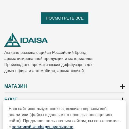
ПОСМОТРЕТЬ ВСЕ
Активно развивающийся Российский бренд
ароматизированной продукции и материаллов.
Производство ароматических диффузоров для
дома офиса и автомобиля, арома-свечей.
МАГАЗИН
БЛОГ
Наш сайт использует cookies, включая сервисы веб-
ИНФОРМАЦИЯ
аналитики (файлы с данными о прошлых посещениях
сайта). Продолжая пользоваться сайтом, вы соглашаетесь
РЕКВИЗИТЫ
с
политикой конфиденциальности
.