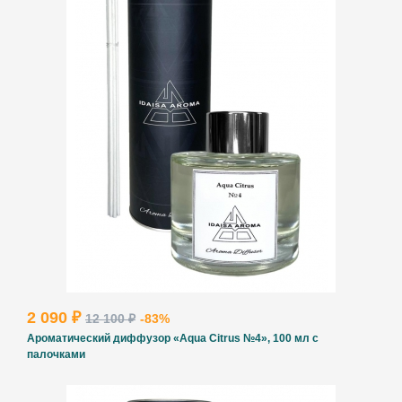
2 090 ₽
12 100 ₽
-83%
Ароматический диффузор «Aqua Citrus №4», 100 мл с
палочками