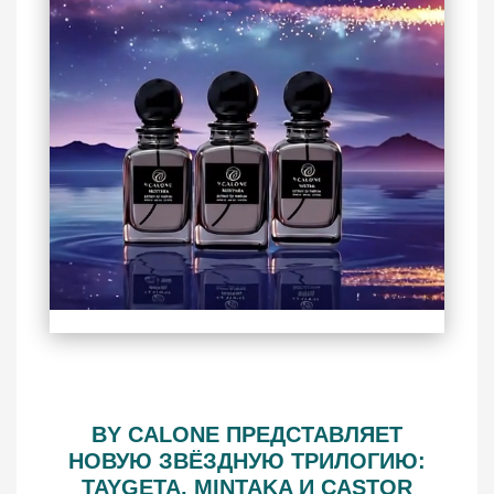
BY CALONE ПРЕДСТАВЛЯЕТ
НОВУЮ ЗВЁЗДНУЮ ТРИЛОГИЮ:
TAYGETA, MINTAKA И CASTOR