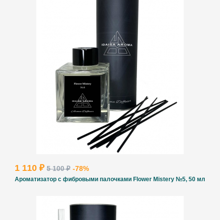
1 110 ₽
5 100 ₽
-78%
Ароматизатор с фибровыми палочками Flower Mistery №5, 50 мл