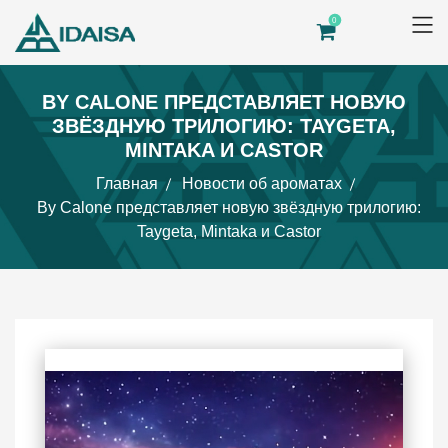
0
BY CALONE ПРЕДСТАВЛЯЕТ НОВУЮ
ЗВЁЗДНУЮ ТРИЛОГИЮ: TAYGETA,
MINTAKA И CASTOR
Главная
Новости об ароматах
By Calone представляет новую звёздную трилогию:
Taygeta, Mintaka и Castor