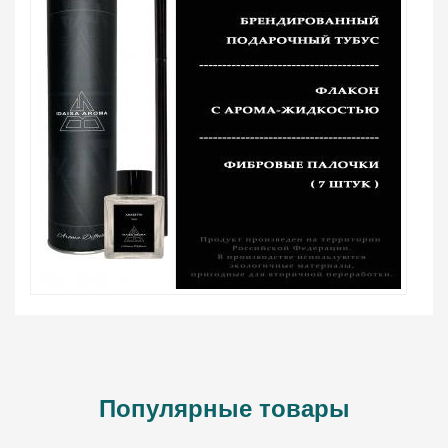
Популярные товары