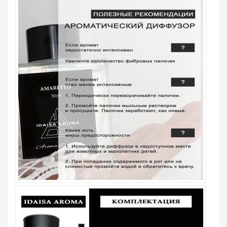
ВВЕДИТЕ И НАЖМИТЕ ENTER