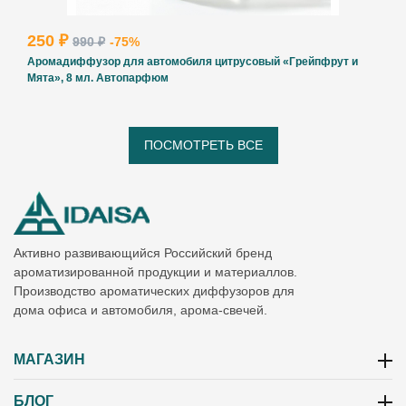
250 ₽
990 ₽
-75%
Аромадиффузор для автомобиля цитрусовый «Грейпфрут и
Мята», 8 мл. Автопарфюм
ПОСМОТРЕТЬ ВСЕ
Активно развивающийся Российский бренд
ароматизированной продукции и материаллов.
Производство ароматических диффузоров для
дома офиса и автомобиля, арома-свечей.
МАГАЗИН
БЛОГ