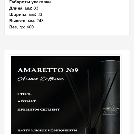
Габариты упаковки
Длина, мм:
83
Ширина, мм:
83
Высота, мм:
243
Вес, гр:
400