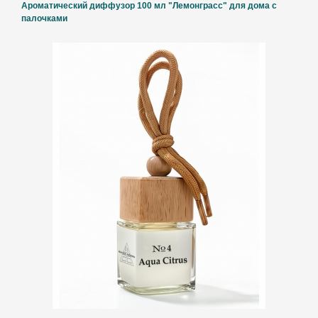
Ароматический диффузор 100 мл "Лемонграсс" для дома с
палочками