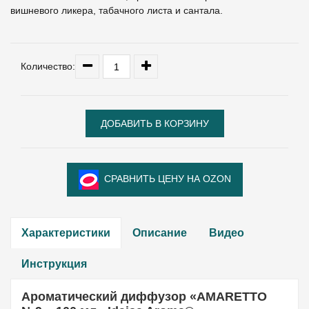
вишневого ликера, табачного листа и сантала.
Количество:
СРАВНИТЬ ЦЕНУ НА OZON
Характеристики
Описание
Видео
Инструкция
Ароматический диффузор «AMARETTO