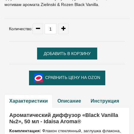
мотивам аромата Zielinski & Rozen Black Vanilla.
Количество:
СРАВНИТЬ ЦЕНУ НА OZON
Характеристики
Описание
Инструкция
Ароматический диффузор «Black Vanilla
№2», 50 мл - Idaisa Aroma®
Комплектация:
Флакон стеклянный, заглушка флакона,