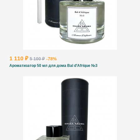
1 110 ₽
5 100 ₽
-78%
Ароматизатор 50 мл для дома Bal d’Afrique №3