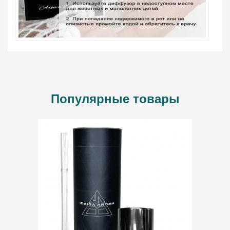
Популярные товары