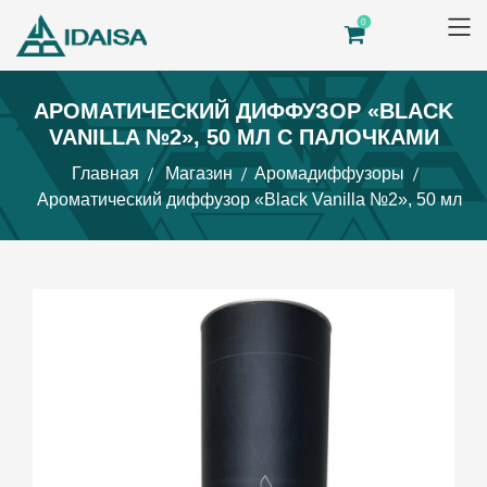
0
АРОМАТИЧЕСКИЙ ДИФФУЗОР «BLACK
VANILLA №2», 50 МЛ С ПАЛОЧКАМИ
Главная
Магазин
Аромадиффузоры
Ароматический диффузор «Black Vanilla №2», 50 мл