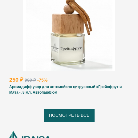
250 ₽
990 ₽
-75%
Аромадиффузор для автомобиля цитрусовый «Грейпфрут и
Мята», 8 мл. Автопарфюм
ПОСМОТРЕТЬ ВСЕ