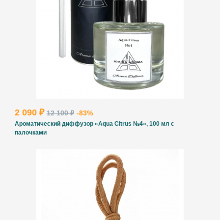
2 090 ₽
12 100 ₽
-83%
Ароматический диффузор «Aqua Citrus №4», 100 мл с
палочками