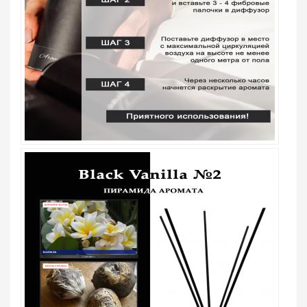
ВВЕДИТЕ И НАЖМИТЕ ENTER