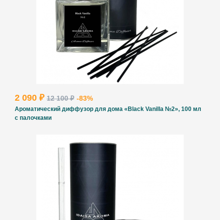
2 090 ₽
12 100 ₽
-83%
Ароматический диффузор для дома «Black Vanilla №2», 100 мл
с палочками