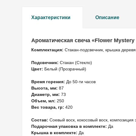
Характеристики
Описание
Ароматическая свеча «Flower Mystery 
Комплектация:
Стакан-подсвечник, крышка деревя
Подсвечник:
Стакан (Стекло)
Цвет:
Белый (Прозрачный)
Время горения:
До 50-ти часов
Высота, мм:
87
Диаметр, мм:
73
Объем, мл:
250
Вес товара, гр:
420
Состав:
Соевый воск, кокосовый воск, композиция
Подарочная упаковка в комплекте:
Да
Крышка в комплекте:
Да