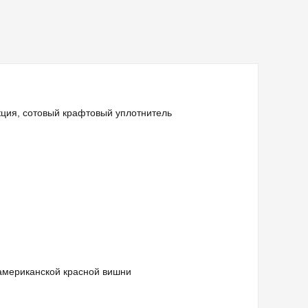
ция, сотовый крафтовый уплотнитель
 американской красной вишни