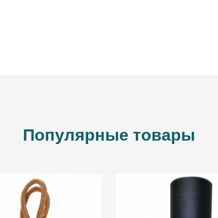
ВВЕДИТЕ И НАЖМИТЕ ENTER
Популярные товары