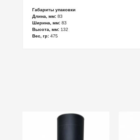
Габариты упаковки
Длина, мм:
83
Ширина, мм:
83
Высота, мм:
132
Вес, гр:
475