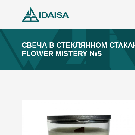
СВЕЧА В СТЕКЛЯННОМ СТАКАН
FLOWER MISTERY №5