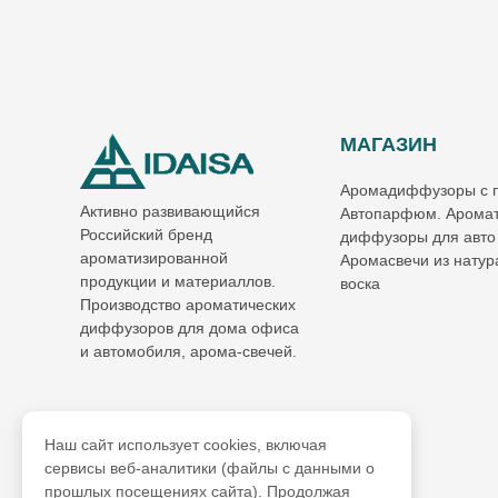
МАГАЗИН
Аромадиффузоры с 
Активно развивающийся
Автопарфюм. Аромат
Российский бренд
диффузоры для авто
ароматизированной
Аромасвечи из натур
продукции и материаллов.
воска
Производство ароматических
диффузоров для дома офиса
и автомобиля, арома-свечей.
Наш сайт использует cookies, включая
сервисы веб-аналитики (файлы с данными о
прошлых посещениях сайта). Продолжая