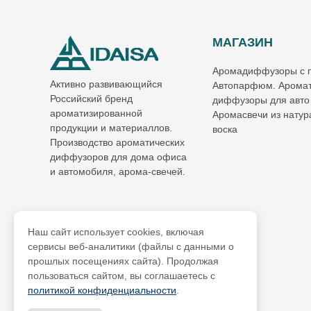
МАГАЗИН
Аромадиффузоры с 
Активно развивающийся
Автопарфюм. Аромат
Российский бренд
диффузоры для авто
ароматизированной
Аромасвечи из натур
продукции и материаллов.
воска
Производство ароматических
диффузоров для дома офиса
и автомобиля, арома-свечей.
Наш сайт использует cookies, включая
сервисы веб-аналитики (файлы с данными о
прошлых посещениях сайта). Продолжая
пользоваться сайтом, вы соглашаетесь с
политикой конфиденциальности
.