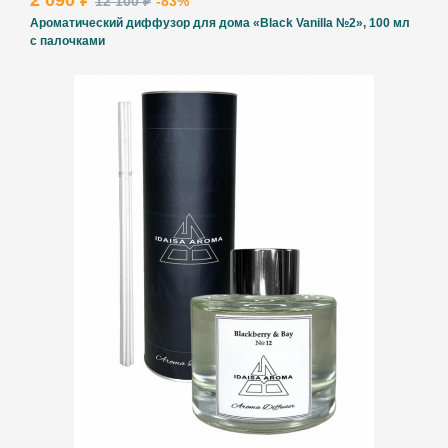
2 090 ₽
12 100 ₽
-83%
Ароматический диффузор для дома «Black Vanilla №2», 100 мл
с палочками