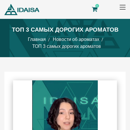
0
ТОП 3 САМЫХ ДОРОГИХ АРОМАТОВ
Главная
Новости об ароматах
ТОП 3 самых дорогих ароматов