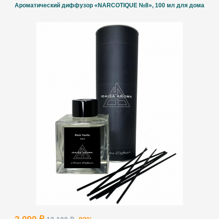
Ароматический диффузор «NARCOTIQUE №8», 100 мл для дома