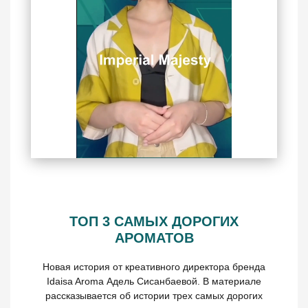
ТОП 3 САМЫХ ДОРОГИХ
АРОМАТОВ
Новая история от креативного директора бренда
Idaisa Aroma Адель Сисанбаевой. В материале
рассказывается об истории трех самых дорогих