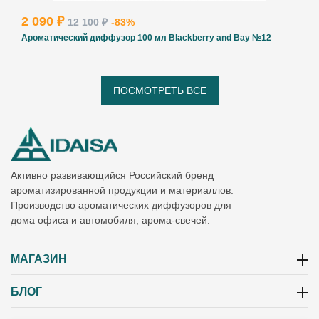
2 090 ₽
12 100 ₽
-83%
Ароматический диффузор 100 мл Blackberry and Bay №12
ПОСМОТРЕТЬ ВСЕ
Активно развивающийся Российский бренд
ароматизированной продукции и материаллов.
Производство ароматических диффузоров для
дома офиса и автомобиля, арома-свечей.
МАГАЗИН
БЛОГ