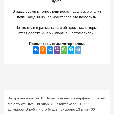
духов.
В наше время многие люди носят парфюм, а значит,
почти каждый из нас может себе это позволить.
Но что если я расскажу вам об ароматах которые
стоят дороже многих квартир и автомобилей?
Поделитесь этим материалом:
На третьем месте
ТОПа расположился парфюм Imperial
Majesty от Clive Christian. Он стоит около 215.000
долларов. В рублях это будет примерно 13 млн 400