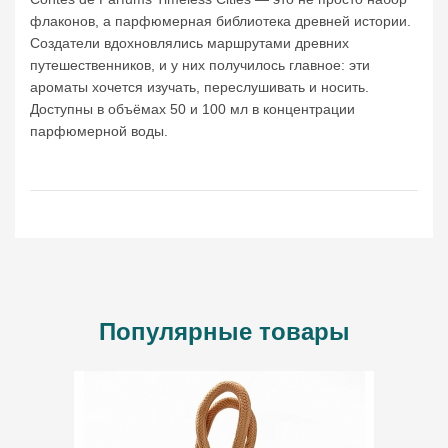
флаконов, а парфюмерная библиотека древней истории.
Создатели вдохновлялись маршрутами древних
путешественников, и у них получилось главное: эти
ароматы хочется изучать, переслушивать и носить.
Доступны в объёмах 50 и 100 мл в концентрации
парфюмерной воды.
Популярные товары