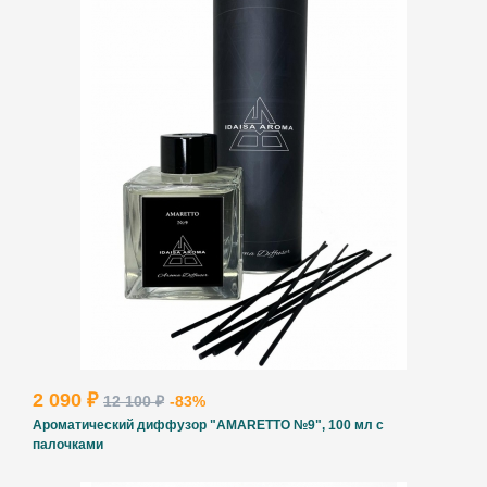
2 090 ₽
12 100 ₽
-83%
Ароматический диффузор "AMARETTO №9", 100 мл с
палочками