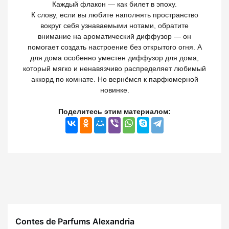
Каждый флакон — как билет в эпоху.
К слову, если вы любите наполнять пространство
вокруг себя узнаваемыми нотами, обратите
внимание на ароматический диффузор — он
помогает создать настроение без открытого огня. А
для дома особенно уместен диффузор для дома,
который мягко и ненавязчиво распределяет любимый
аккорд по комнате. Но вернёмся к парфюмерной
новинке.
Поделитесь этим материалом:
Contes de Parfums Alexandria