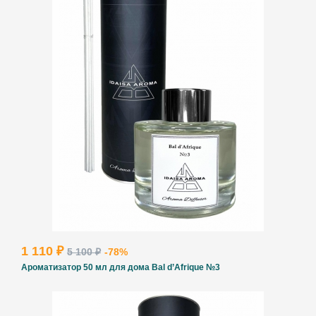
1 110 ₽
5 100 ₽
-78%
Ароматизатор 50 мл для дома Bal d’Afrique №3