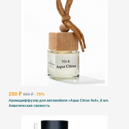
250 ₽
990 ₽
-75%
Аромадиффузор для автомобиля «Aqua Citrus №4», 8 мл.
Акватическая свежесть