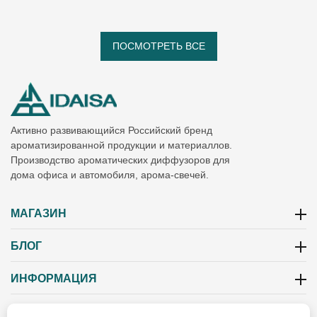
ПОСМОТРЕТЬ ВСЕ
Активно развивающийся Российский бренд
ароматизированной продукции и материаллов.
Производство ароматических диффузоров для
дома офиса и автомобиля, арома-свечей.
МАГАЗИН
БЛОГ
ИНФОРМАЦИЯ
РЕКВИЗИТЫ