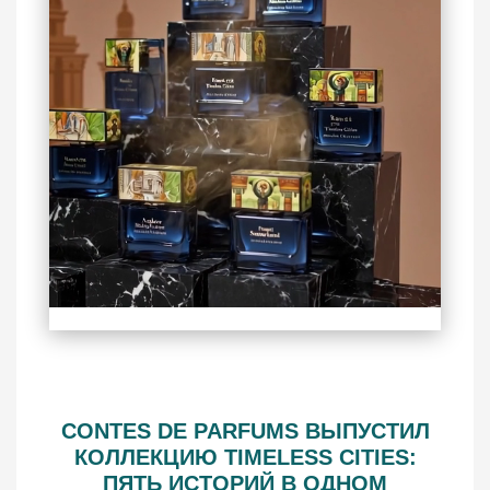
CONTES DE PARFUMS ВЫПУСТИЛ
КОЛЛЕКЦИЮ TIMELESS CITIES:
ПЯТЬ ИСТОРИЙ В ОДНОМ