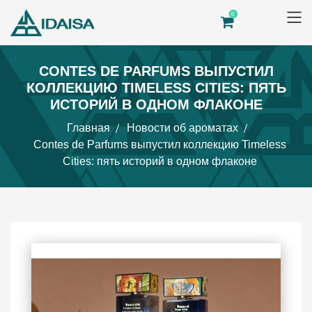
0
CONTES DE PARFUMS ВЫПУСТИЛ
КОЛЛЕКЦИЮ TIMELESS CITIES: ПЯТЬ
ИСТОРИЙ В ОДНОМ ФЛАКОНЕ
Главная
Новости об ароматах
Contes de Parfums выпустил коллекцию Timeless
Cities: пять историй в одном флаконе