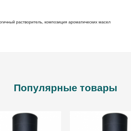
огичный растворитель, композиция ароматических масел
ВВЕДИТЕ И НАЖМИТЕ ENTER
Популярные товары