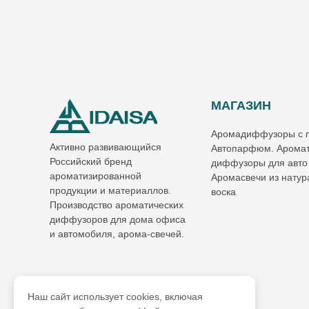
МАГАЗИН
Аромадиффузоры с 
Активно развивающийся
Автопарфюм. Аромат
Российский бренд
диффузоры для авто
ароматизированной
Аромасвечи из натур
продукции и материаллов.
воска
Производство ароматических
диффузоров для дома офиса
и автомобиля, арома-свечей.
Наш сайт использует cookies, включая