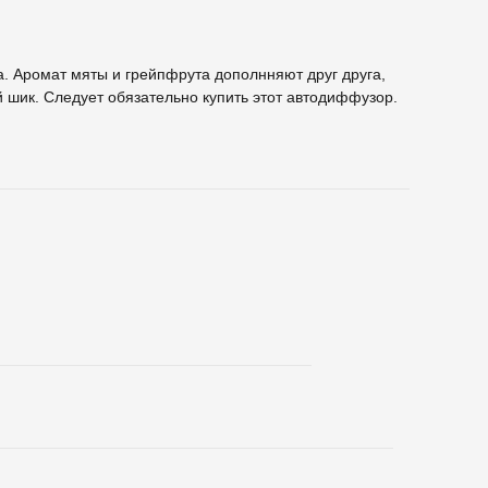
. Аромат мяты и грейпфрута дополнняют друг друга,
 шик. Следует обязательно купить этот автодиффузор.