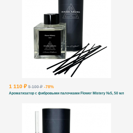
1 110 ₽
5 100 ₽
-78%
Ароматизатор с фибровыми палочками Flower Mistery №5, 50 мл