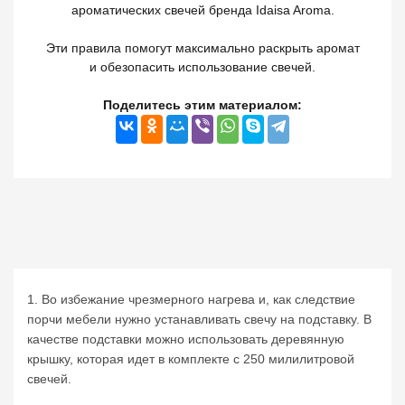
ароматических свечей бренда Idaisa Aroma.
Эти правила помогут максимально раскрыть аромат
и обезопасить использование свечей.
Поделитесь этим материалом:
1. Во избежание чрезмерного нагрева и, как следствие
порчи мебели нужно устанавливать свечу на подставку. В
качестве подставки можно использовать деревянную
крышку, которая идет в комплекте с 250 милилитровой
свечей.