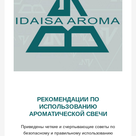
РЕКОМЕНДАЦИИ ПО
ИСПОЛЬЗОВАНИЮ
АРОМАТИЧЕСКОЙ СВЕЧИ
Приведены четкие и счерпывающие советы по
безопасному и правильному использованию