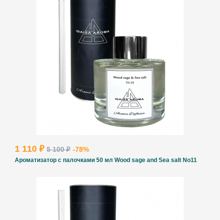
1 110 ₽
5 100 ₽
-78%
Ароматизатор с палочками 50 мл Wood sage and Sea salt No11