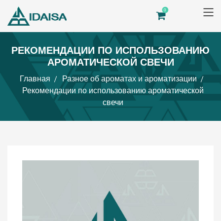
0
РЕКОМЕНДАЦИИ ПО ИСПОЛЬЗОВАНИЮ
АРОМАТИЧЕСКОЙ СВЕЧИ
Главная
Разное об ароматах и ароматизации
Рекомендации по использованию ароматической
свечи