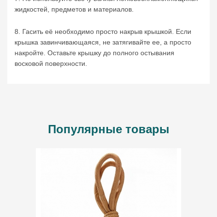
жидкостей, предметов и материалов.
8. Гасить её необходимо просто накрыв крышкой. Если
крышка завинчивающаяся, не затягивайте ее, а просто
накройте. Оставьте крышку до полного остывания
восковой поверхности.
Популярные товары