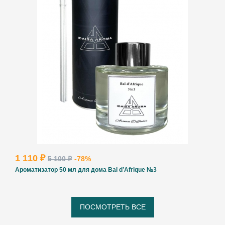
1 110 ₽
5 100 ₽
-78%
Ароматизатор 50 мл для дома Bal d’Afrique №3
ПОСМОТРЕТЬ ВСЕ