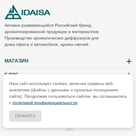
Активно развивающийся Российский бренд
ароматизированной продукции и материаллов.
Производство ароматических диффузоров для
дома офиса и автомобиля, арома-свечей.
МАГАЗИН
БЛОГ
Наш сайт использует cookies, включая сервисы веб-
ИНФОРМАЦИЯ
аналитики (файлы с данными о прошлых посещениях
сайта). Продолжая пользоваться сайтом, вы соглашаетесь
РЕКВИЗИТЫ
с
политикой конфиденциальности
.
ПРИНЯТЬ