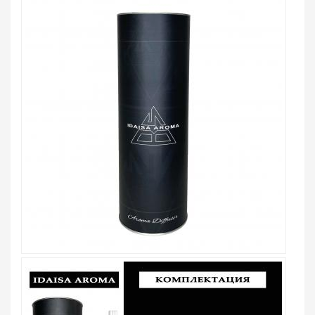
ВВЕДИТЕ И НАЖМИТЕ ENTER