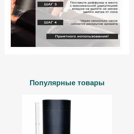
Популярные товары