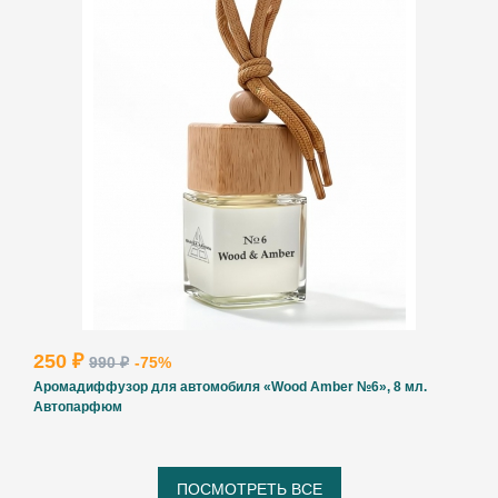
250 ₽
990 ₽
-75%
Аромадиффузор для автомобиля «Wood Amber №6», 8 мл.
Автопарфюм
ПОСМОТРЕТЬ ВСЕ