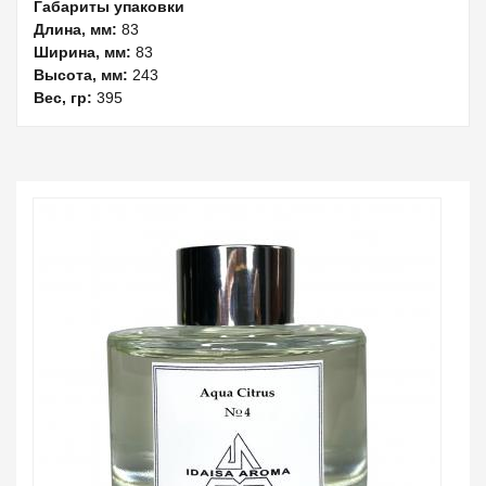
Габариты упаковки
Длина, мм:
83
Ширина, мм:
83
Высота, мм:
243
Вес, гр:
395