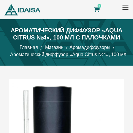
0
АРОМАТИЧЕСКИЙ ДИФФУЗОР «AQUA
CITRUS №4», 100 МЛ С ПАЛОЧКАМИ
Главная
Магазин
Аромадиффузоры
Ароматический диффузор «Aqua Citrus №4», 100 мл