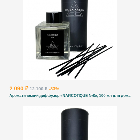
2 090 ₽
12 100 ₽
-83%
Ароматический диффузор «NARCOTIQUE №8», 100 мл для дома