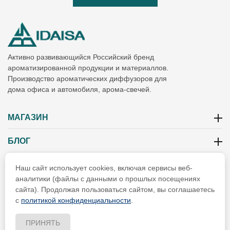
Активно развивающийся Российский бренд
ароматизированной продукции и материаллов.
Производство ароматических диффузоров для
дома офиса и автомобиля, арома-свечей.
МАГАЗИН
БЛОГ
ИНФОРМАЦИЯ
Наш сайт использует cookies, включая сервисы веб-
аналитики (файлы с данными о прошлых посещениях
РЕКВИЗИТЫ
сайта). Продолжая пользоваться сайтом, вы соглашаетесь
с
политикой конфиденциальности
.
ПРИНЯТЬ