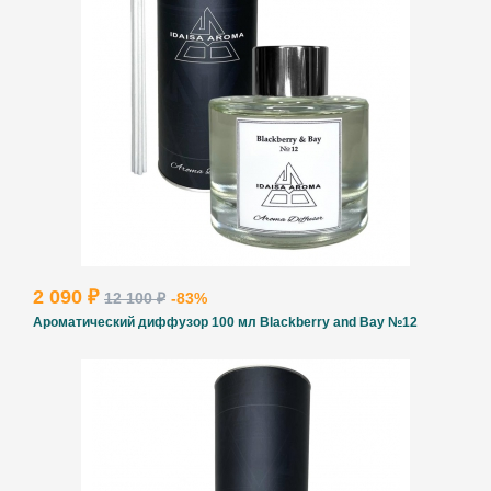
2 090 ₽
12 100 ₽
-83%
Ароматический диффузор 100 мл Blackberry and Bay №12