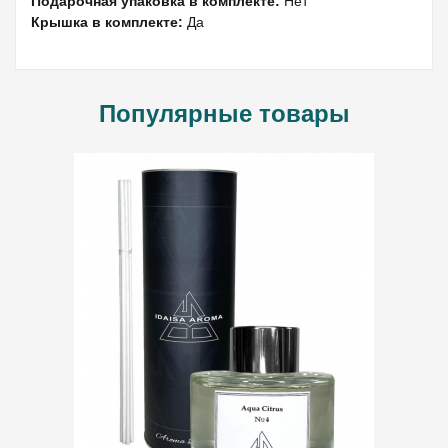
Подарочная упаковка в комплекте:
Нет
Крышка в комплекте:
Да
Популярные товары