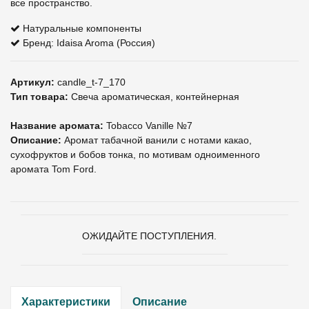
все пространство.
Натуральные компоненты
Бренд: Idaisa Aroma (Россия)
Артикул:
candle_t-7_170
Тип товара:
Свеча ароматическая, контейнерная
Название аромата:
Tobacco Vanille №7
Описание:
Аромат табачной ванили с нотами какао,
сухофруктов и бобов тонка, по мотивам одноименного
аромата Tom Ford.
ОЖИДАЙТЕ ПОСТУПЛЕНИЯ.
Характеристики
Описание