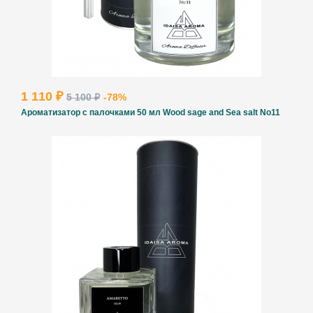
1 110 ₽
5 100 ₽
-78%
Ароматизатор с палочками 50 мл Wood sage and Sea salt No11