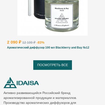
2 090 ₽
12 100 ₽
-83%
Ароматический диффузор 100 мл Blackberry and Bay №12
ПОСМОТРЕТЬ ВСЕ
Активно развивающийся Российский бренд
ароматизированной продукции и материаллов.
Производство ароматических диффузоров для