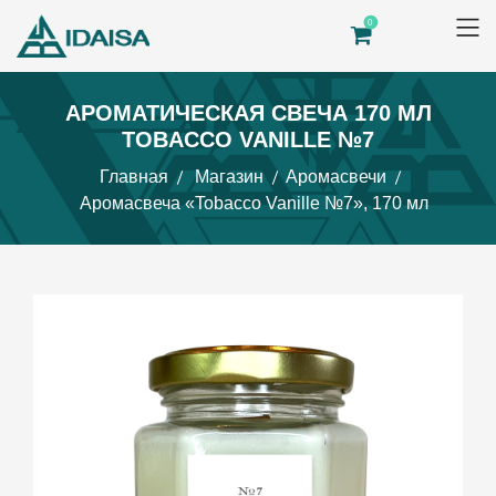
0
АРОМАТИЧЕСКАЯ СВЕЧА 170 МЛ
TOBACCO VANILLE №7
Главная
Магазин
Аромасвечи
Аромасвеча «Tobacco Vanille №7», 170 мл