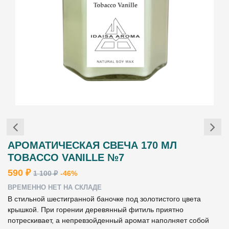
АРОМАТИЧЕСКАЯ СВЕЧА 170 МЛ
TOBACCO VANILLE №7
590 ₽
1 100 ₽
-46%
ВРЕМЕННО НЕТ НА СКЛАДЕ
В стильной шестигранной баночке под золотистого цвета
крышкой. При горении деревянный фитиль приятно
потрескивает, а непревзойденный аромат наполняет собой