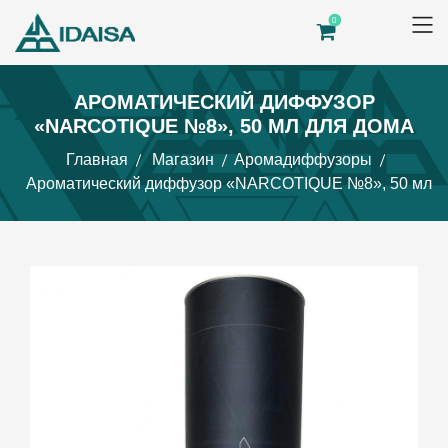
0
АРОМАТИЧЕСКИЙ ДИФФУЗОР
«NARCOTIQUE №8», 50 МЛ ДЛЯ ДОМА
Главная
Магазин
Аромадиффузоры
Ароматический диффузор «NARCOTIQUE №8», 50 мл