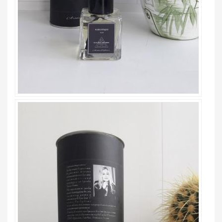
ВВЕДИТЕ И НАЖМИТЕ ENTER