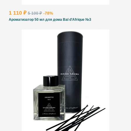
1 110 ₽
5 100 ₽
-78%
Ароматизатор 50 мл для дома Bal d’Afrique №3