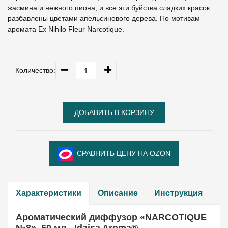
жасмина и нежного пиона, и все эти буйства сладких красок
разбавлены цветами апельсинового дерева. По мотивам
аромата Ex Nihilo Fleur Narcotique.
Количество:
СРАВНИТЬ ЦЕНУ НА OZON
Характеристики
Описание
Инструкция
Ароматический диффузор «NARCOTIQUE