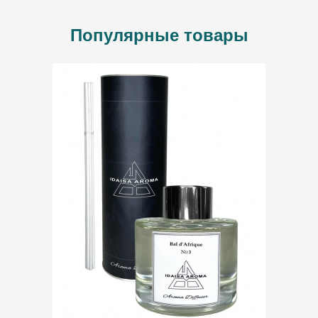
Популярные товары