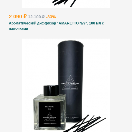
2 090 ₽
12 100 ₽
-83%
Ароматический диффузор "AMARETTO №9", 100 мл с
палочками