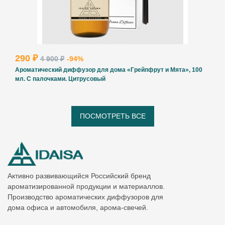
290 ₽
4 900 ₽
-94%
Ароматический диффузор для дома «Грейпфрут и Мята», 100
мл. С палочками. Цитрусовый
ПОСМОТРЕТЬ ВСЕ
Активно развивающийся Российский бренд
ароматизированной продукции и материаллов.
Производство ароматических диффузоров для
дома офиса и автомобиля, арома-свечей.