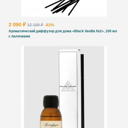
2 090 ₽
12 100 ₽
-83%
Ароматический диффузор для дома «Black Vanilla №2», 100 мл
с палочками