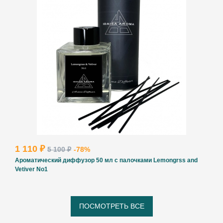
1 110 ₽
5 100 ₽
-78%
Ароматический диффузор 50 мл с палочками Lemongrss and
Vetiver No1
ПОСМОТРЕТЬ ВСЕ