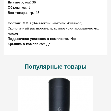
Диаметр, мм:
36
Объем, мл:
8
Вес товара, гр:
45
Состав:
MMB (3-метокси-3-метил-1-бутанол).
Экологичный растворитель, композиция ароматических
масел
Подарочная упаковка в комплекте:
Нет
Крышка в комплекте:
Да
Популярные товары