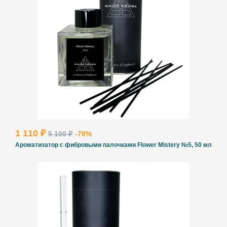
ВВЕДИТЕ И НАЖМИТЕ ENTER
1 110 ₽
5 100 ₽
-78%
Ароматизатор с фибровыми палочками Flower Mistery №5, 50 мл