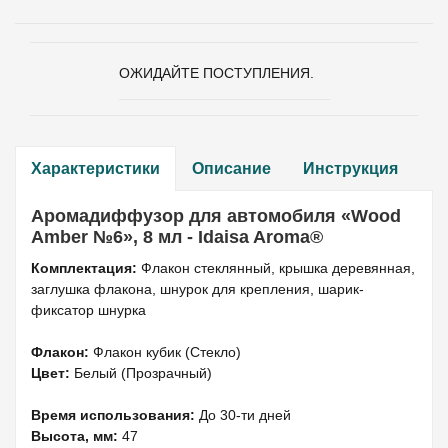
ОЖИДАЙТЕ ПОСТУПЛЕНИЯ.
Характеристики
Описание
Инструкция
Аромадиффузор для автомобиля «Wood
Amber №6», 8 мл - Idaisa Aroma®
Комплектация:
Флакон стеклянный, крышка деревянная,
заглушка флакона, шнурок для крепления, шарик-
фиксатор шнурка
Флакон:
Флакон кубик (Стекло)
Цвет:
Белый (Прозрачный)
Время использования:
До 30-ти дней
Высота, мм:
47