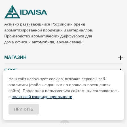
Активно развивающийся Российский бренд
ароматизированной продукции и материаллов.
Производство ароматических диффузоров для
дома офиса и автомобиля, арома-свечей.
МАГАЗИН
БЛОГ
Наш сайт использует cookies, включая сервисы веб-
ИНФОРМАЦИЯ
аналитики (файлы с данными о прошлых посещениях
сайта). Продолжая пользоваться сайтом, вы соглашаетесь
РЕКВИЗИТЫ
с
политикой конфиденциальности
.
ПРИНЯТЬ