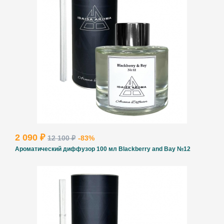
2 090 ₽
12 100 ₽
-83%
Ароматический диффузор 100 мл Blackberry and Bay №12