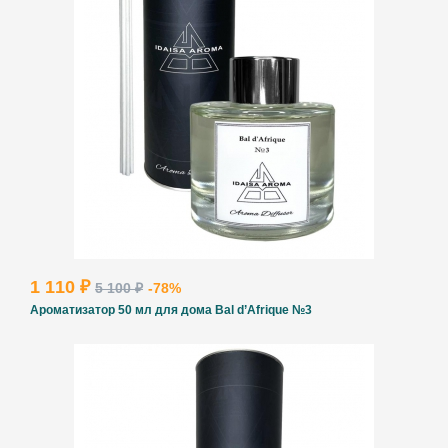
1 110 ₽
5 100 ₽
-78%
Ароматизатор 50 мл для дома Bal d’Afrique №3