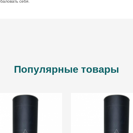
баловать себя.
Популярные товары