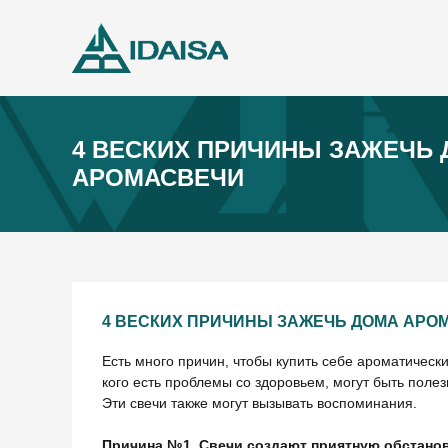
4 ВЕСКИХ ПРИЧИНЫ ЗАЖЕЧЬ
АРОМАСВЕЧИ
4 ВЕСКИХ ПРИЧИНЫ ЗАЖЕЧЬ ДОМА АРО
Есть много причин, чтобы купить себе ароматически
кого есть проблемы со здоровьем, могут быть поле
Эти свечи также могут вызывать воспоминания.
Причина №1. Свечи создают приятную обстанов