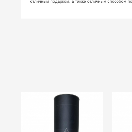
отличным подарком, а также отличным способом по