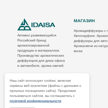
МАГАЗИН
Аромадиффузоры с 
Активно развивающийся
Автопарфюм. Аромат
Российский бренд
диффузоры для авто
ароматизированной
Аромасвечи из натур
продукции и материаллов.
воска
Производство ароматических
диффузоров для дома офиса
и автомобиля, арома-свечей.
Наш сайт использует cookies, включая
сервисы веб-аналитики (файлы с данными о
прошлых посещениях сайта). Продолжая
пользоваться сайтом, вы соглашаетесь с
политикой конфиденциальности
.