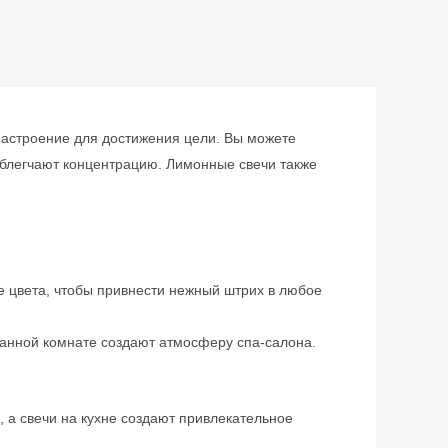
 настроение для достижения цели. Вы можете
облегчают концентрацию. Лимонные свечи также
 цвета, чтобы привнести нежный штрих в любое
ванной комнате создают атмосферу спа-салона.
 а свечи на кухне создают привлекательное