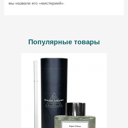
мы назвали его «мистерией».
ВВЕДИТЕ И НАЖМИТЕ ENTER
Популярные товары