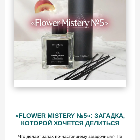
«FLOWER MISTERY №5»: ЗАГАДКА,
КОТОРОЙ ХОЧЕТСЯ ДЕЛИТЬСЯ
Что делает запах по-настоящему загадочным? Не