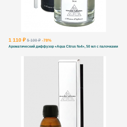
1 110 ₽
5 100 ₽
-78%
Ароматический диффузор «Aqua Citrus №4», 50 мл с палочками