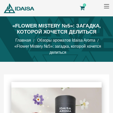
0
«FLOWER MISTERY №5»: ЗАГАДКА,
КОТОРОЙ ХОЧЕТСЯ ДЕЛИТЬСЯ
Главная
Обзоры ароматов Idaisa Aroma
«Flower Mistery №5»: загадка, которой хочется
делиться