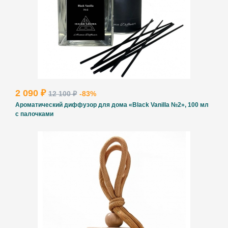
2 090 ₽
12 100 ₽
-83%
Ароматический диффузор для дома «Black Vanilla №2», 100 мл
с палочками