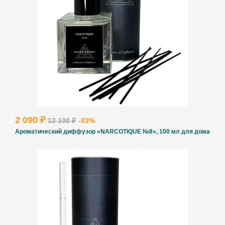
2 090 ₽
12 100 ₽
-83%
Ароматический диффузор «NARCOTIQUE №8», 100 мл для дома