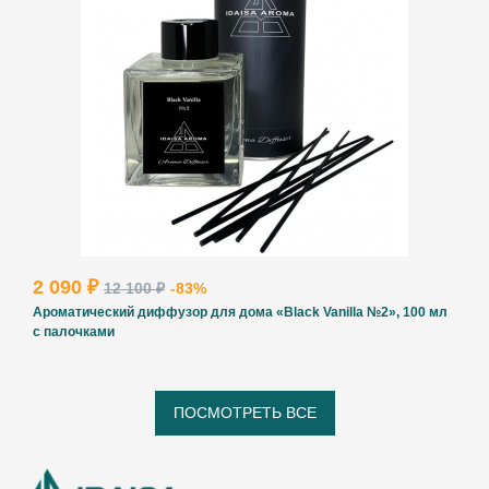
2 090 ₽
12 100 ₽
-83%
Ароматический диффузор для дома «Black Vanilla №2», 100 мл
с палочками
ПОСМОТРЕТЬ ВСЕ