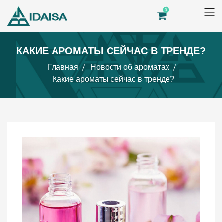
0
КАКИЕ АРОМАТЫ СЕЙЧАС В ТРЕНДЕ?
Главная
Новости об ароматах
Какие ароматы сейчас в тренде?