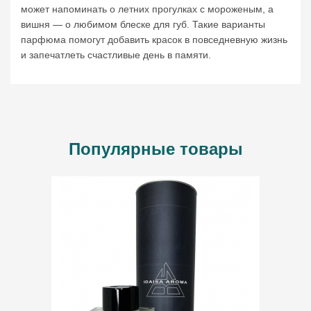
может напоминать о летних прогулках с мороженым, а
вишня — о любимом блеске для губ. Такие варианты
парфюма помогут добавить красок в повседневную жизнь
и запечатлеть счастливые день в памяти.
Популярные товары
ВВЕДИТЕ И НАЖМИТЕ ENTER