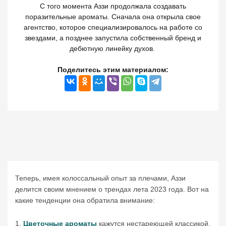
С того момента Аззи продолжала создавать
поразительные ароматы. Сначала она открыла свое
агентство, которое специализировалось на работе со
звездами, а позднее запустила собственный бренд и
дебютную линейку духов.
Поделитесь этим материалом:
Теперь, имея колоссальный опыт за плечами, Аззи
делится своим мнением о трендах лета 2023 года. Вот на
какие тенденции она обратила внимание:
1.
Цветочные ароматы
кажутся нестареющей классикой,