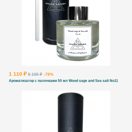
1 110 ₽
5 100 ₽
-78%
Ароматизатор с палочками 50 мл Wood sage and Sea salt No11