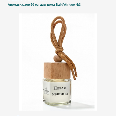
Ароматизатор 50 мл для дома Bal d’Afrique №3