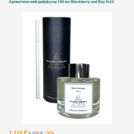
Ароматический диффузор 100 мл Blackberry and Bay №12
1 110 ₽
5 100 ₽
-78%