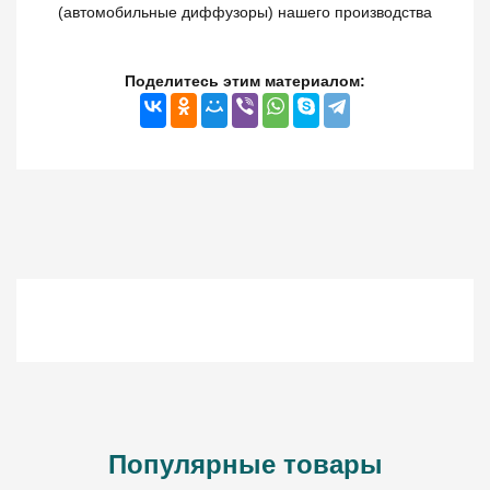
(автомобильные диффузоры) нашего производства
Поделитесь этим материалом:
Популярные товары