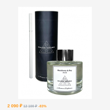
ВВЕДИТЕ И НАЖМИТЕ ENTER
2 090 ₽
12 100 ₽
-83%