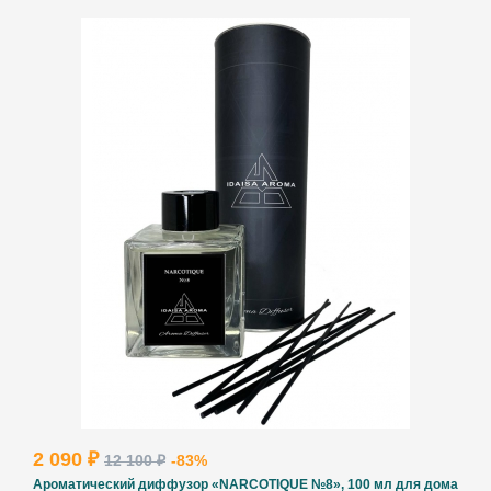
2 090 ₽
12 100 ₽
-83%
Ароматический диффузор «NARCOTIQUE №8», 100 мл для дома