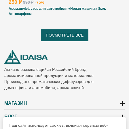
250 ₽
990 ₽
-75%
Аромадиффузор для автомобиля «Новая машина» 8мл.
Автопарфюм
ПОСМОТРЕТЬ ВСЕ
Активно развивающийся Российский бренд
ароматизированной продукции и материаллов.
Производство ароматических диффузоров для
дома офиса и автомобиля, арома-свечей.
МАГАЗИН
БЛОГ
Наш сайт использует cookies, включая сервисы веб-