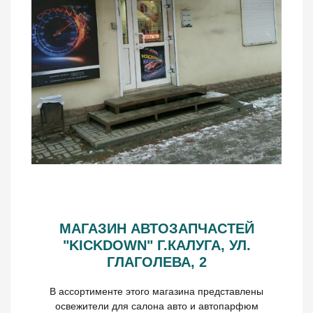
МАГАЗИН АВТОЗАПЧАСТЕЙ
"KICKDOWN" Г.КАЛУГА, УЛ.
ГЛАГОЛЕВА, 2
В ассортименте этого магазина представлены
освежители для салона авто и автопарфюм