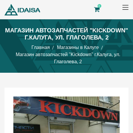
0
МАГАЗИН АВТОЗАПЧАСТЕЙ "KICKDOWN"
Г.КАЛУГА, УЛ. ГЛАГОЛЕВА, 2
Главная
Магазины в Калуге
Магазин автозапчастей "Kickdown" г.Калуга, ул.
Глаголева, 2