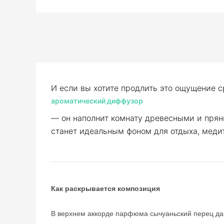
И если вы хотите продлить это ощущение 
ароматический диффузор
— он наполнит комнату древесными и прян
станет идеальным фоном для отдыха, меди
Как раскрывается композиция
В верхнем аккорде парфюма сычуаньский перец дар