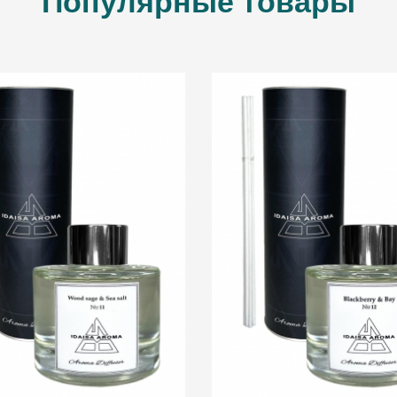
Популярные товары