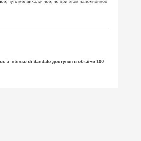
плое, чуть меланхоличное, но при этом наполненное
ia Intenso di Sandalo доступен в объёме 100