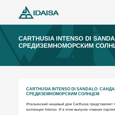
CARTHUSIA INTENSO DI SAND
СРЕДИЗЕМНОМОРСКИМ СОЛН
CARTHUSIA INTENSO DI SANDALO: САНДА
СРЕДИЗЕМНОМОРСКИМ СОЛНЦЕМ
Итальянский нишевый дом Carthusia представляет т
коллекции Intenso. И в этом выпуске главная парти